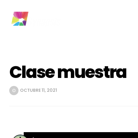
Clase muestra
OCTUBRE 11, 2021